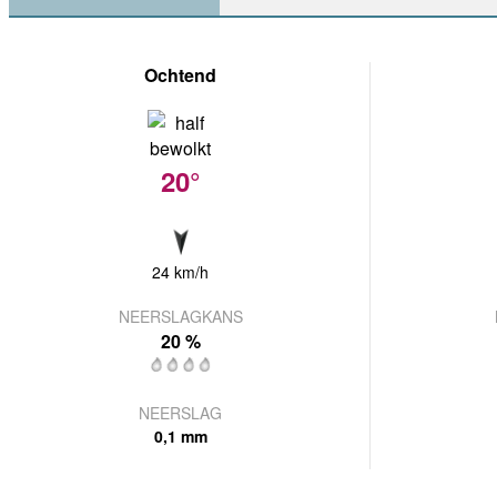
Ochtend
20°
24 km/h
NEERSLAGKANS
20 %
NEERSLAG
0,1 mm