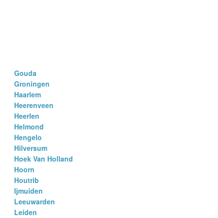
Gouda
Groningen
Haarlem
Heerenveen
Heerlen
Helmond
Hengelo
Hilversum
Hoek Van Holland
Hoorn
Houtrib
Ijmuiden
Leeuwarden
Leiden