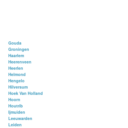
Gouda
Groningen
Haarlem
Heerenveen
Heerlen
Helmond
Hengelo
Hilversum
Hoek Van Holland
Hoorn
Houtrib
Ijmuiden
Leeuwarden
Leiden